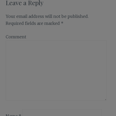
Leave a Reply
Your email address will not be published.
Required fields are marked
*
Comment
Name
*