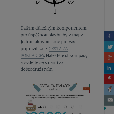
Dalším důležitým komponentem
pro úspěšnou plavbu byly mapy.
Jednu takovou jsme pro Vás
připravili zde:
CESTA ZA
POKLADEM
. Naleštěte si kompasy
a vydejte se s námi za
dobrodružstvím.