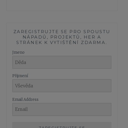
ZAREGISTRUJTE SE PRO SPOUSTU
NÁPADŮ, PROJEKTŮ, HER A
STRÁNEK K VYTIŠTĚNÍ ZDARMA.
Jmeno
Přijmení
Email Address
ZAREGISTRUJTE SE