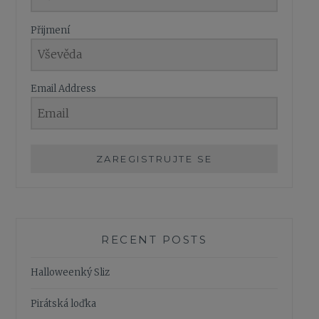
Přijmení
Email Address
ZAREGISTRUJTE SE
RECENT POSTS
Halloweenký Sliz
Pirátská loďka